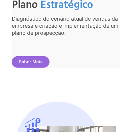
Plano
Estratégico
Diagnóstico do cenário atual de vendas da
empresa e criação e implementação de um
plano de prospecção.​
Saber Mais