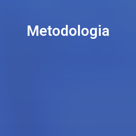
Metodologia