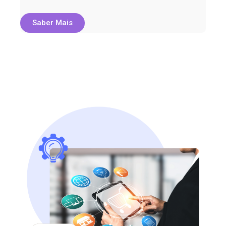
Saber Mais