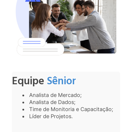
Equipe
Sênior
Analista de Mercado;
Analista de Dados;
Time de Monitoria e Capacitação;
Líder de Projetos.