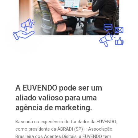
A EUVENDO pode ser um
aliado valioso para uma
agência de marketing.
Baseada na experiência do fundador da EUVENDO,
como presidente da ABRADI (SP) – Associação
Brasileira dos Agentes Digitais, a EUVENDO tem