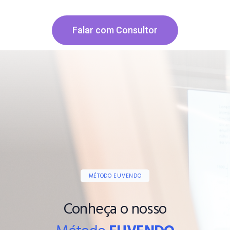
Falar com Consultor
MÉTODO EUVENDO
Conheça o nosso