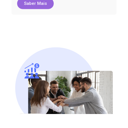
Saber Mais