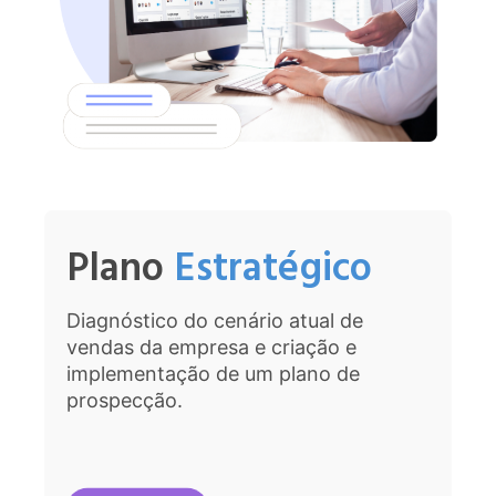
Plano
Estratégico
Diagnóstico do cenário atual de
vendas da empresa e criação e
implementação de um plano de
prospecção.​