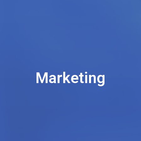
Marketing