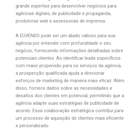
grande expertise para desenvolver negócios para
agências digitais, de publicidade e propaganda,
produtoras web e assessorias de imprensa.
A EUVENDO pode ser um aliado valioso para sua
agência por entender com profundidade o seu
negócio, fornecendo informações detalhadas sobre
potenciais clientes. Ao identificar leads específicos
com maior propensão para os serviços da agência,
a prospecção qualificada ajuda a direcionar
esforços de marketing de maneira mais eficaz. Além
disso, fornece dados sobre as necessidades e
desafios dos clientes em potencial, permitindo que a
agência adapte suas estratégias de publicidade de
acordo. Essa colaboração estratégica contribui para
um processo de aquisição de clientes mais eficiente
e personalizado.