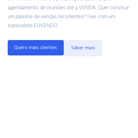
agendamento de reuniões até a VENDA. Quer construir
um pipeline de vendas recorrentes? Fale com um
especialista EUVENDO
Quero mais clientes
Saber mais