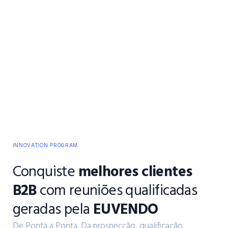
INNOVATION PROGRAM
Conquiste
melhores clientes
B2B
com reuniões qualificadas
geradas pela
EUVENDO
De Ponta a Ponta. Da prospecção, qualificação,