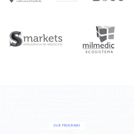
OUR PROGRAMS