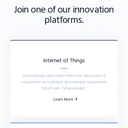
Join one of our innovation
platforms.
Internet of Things​
Sed ut perspiciatis unde omnis iste natus error sit
voluptatem accusantium doloremque laudantium,
totam sam. Tellus integer.
Learn More