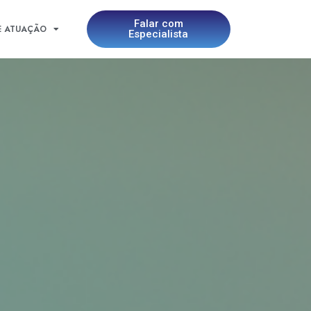
Falar com
E ATUAÇÃO
Especialista