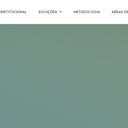
INSTITUCIONAL
SOLUÇÕES
METODOLOGIA
ÁREAS D