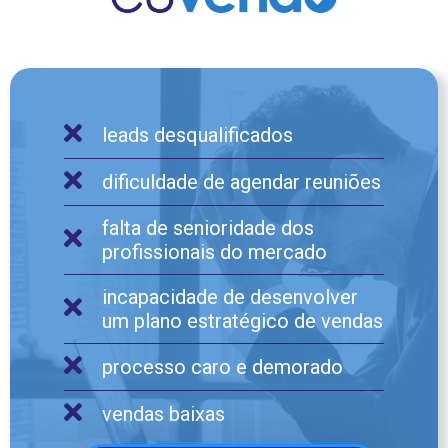
leads desqualificados
dificuldade de agendar reuniões
falta de senioridade dos
profissionais do mercado
incapacidade de desenvolver
um plano estratégico de vendas
processo caro e demorado
vendas baixas