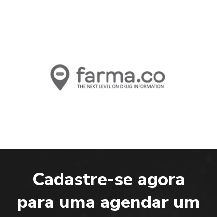
Cadastre-se agora
para uma agendar um