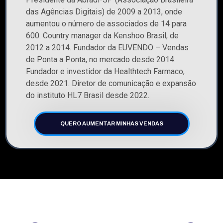
das Agências Digitais) de 2009 a 2013, onde
aumentou o número de associados de 14 para
600. Country manager da Kenshoo Brasil, de
2012 a 2014. Fundador da EUVENDO – Vendas
de Ponta a Ponta, no mercado desde 2014.
Fundador e investidor da Healthtech Farmaco,
desde 2021. Diretor de comunicação e expansão
do instituto HL7 Brasil desde 2022.
QUERO AUMENTAR MINHAS VENDAS