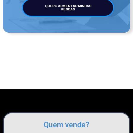
QUERO AUMENTAR MINHAS
VENDAS
Quem vende?