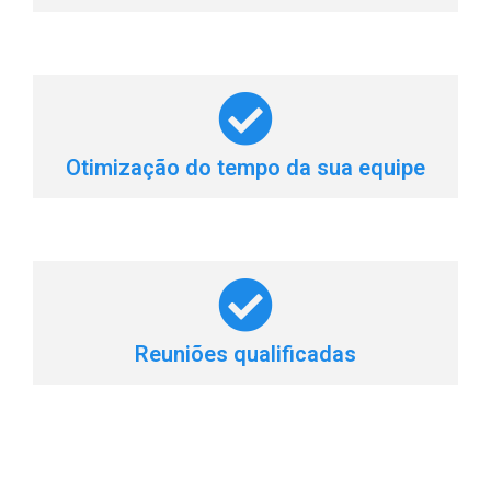
Otimização do tempo da sua equipe
Reuniões qualificadas