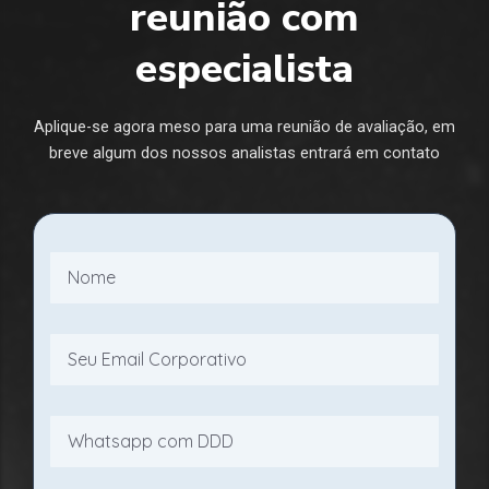
reunião com
especialista
Aplique-se agora meso para uma reunião de avaliação, em
breve algum dos nossos analistas entrará em contato
Name
Email
Telefone