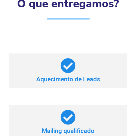
O que entregamos?
Aquecimento de Leads
Mailing qualificado