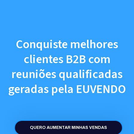
Conquiste melhores
clientes B2B com
reuniões qualificadas
geradas pela EUVENDO
QUERO AUMENTAR MINHAS VENDAS