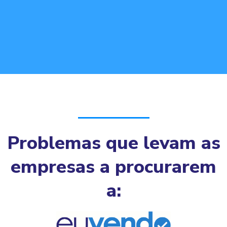
Problemas que levam as
empresas a procurarem
a: